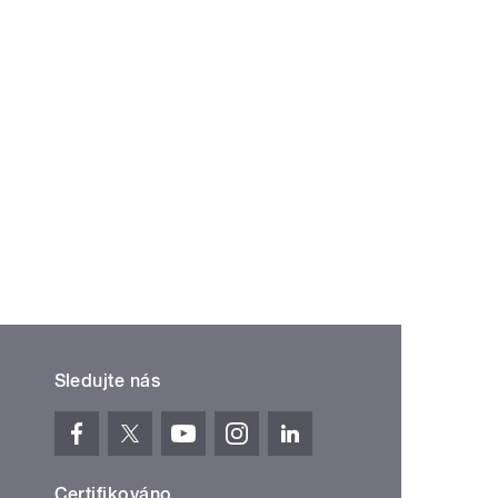
Sledujte nás
Certifikováno