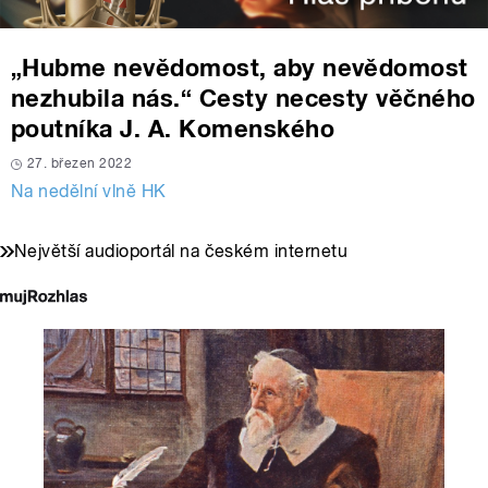
„Hubme nevědomost, aby nevědomost
nezhubila nás.“ Cesty necesty věčného
poutníka J. A. Komenského
27. březen 2022
Na nedělní vlně HK
Největší audioportál na českém internetu