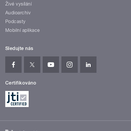
Živé vysílání
Audioarchiv
Podcasty
Mobilní aplikace
Sledujte nás
Certifikováno