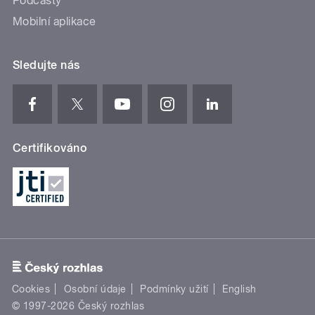
Podcasty
Mobilní aplikace
Sledujte nás
Certifikováno
Cookies
Osobní údaje
Podmínky užití
English
© 1997-2026 Český rozhlas