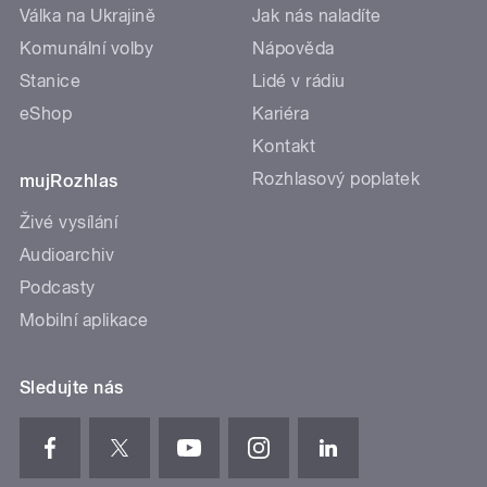
Válka na Ukrajině
Jak nás naladíte
Komunální volby
Nápověda
Stanice
Lidé v rádiu
eShop
Kariéra
Kontakt
Rozhlasový poplatek
mujRozhlas
Živé vysílání
Audioarchiv
Podcasty
Mobilní aplikace
Sledujte nás