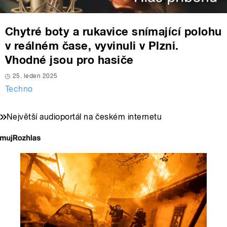
Chytré boty a rukavice snímající polohu
v reálném čase, vyvinuli v Plzni.
Vhodné jsou pro hasiče
25. leden 2025
Techno
Největší audioportál na českém internetu