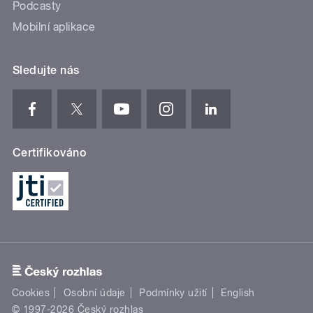
Podcasty
Mobilní aplikace
Sledujte nás
Certifikováno
Cookies
Osobní údaje
Podmínky užití
English
© 1997-2026 Český rozhlas