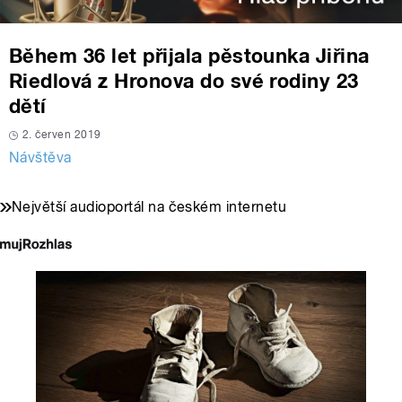
Během 36 let přijala pěstounka Jiřina
Riedlová z Hronova do své rodiny 23
dětí
2. červen 2019
Návštěva
Největší audioportál na českém internetu