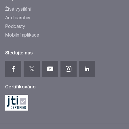
Živé vysílání
Audioarchiv
Podcasty
Mobilní aplikace
Sledujte nás
Certifikováno