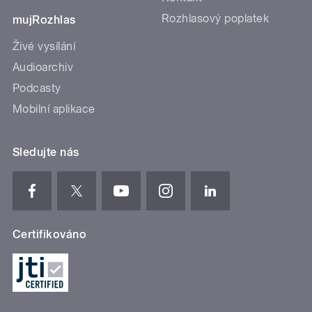
Rozhlasový poplatek
mujRozhlas
Živé vysílání
Audioarchiv
Podcasty
Mobilní aplikace
Sledujte nás
Certifikováno