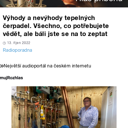
Výhody a nevýhody tepelných
čerpadel. Všechno, co potřebujete
vědět, ale báli jste se na to zeptat
13. říjen 2022
Radioporadna
Největší audioportál na českém internetu