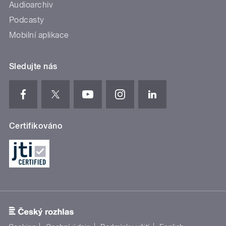
Audioarchiv
Podcasty
Mobilní aplikace
Sledujte nás
Certifikováno