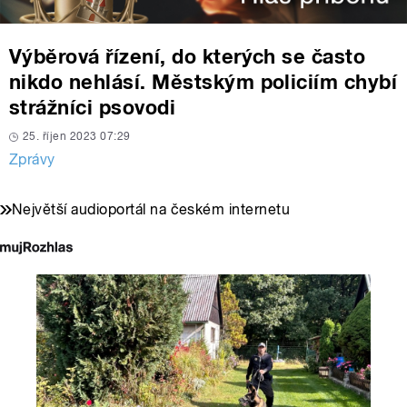
Výběrová řízení, do kterých se často
nikdo nehlásí. Městským policiím chybí
strážníci psovodi
25. říjen 2023 07:29
Zprávy
Největší audioportál na českém internetu