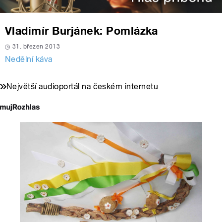
Vladimír Burjánek: Pomlázka
31. březen 2013
Nedělní káva
Největší audioportál na českém internetu