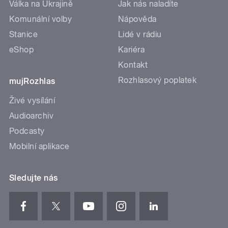
Válka na Ukrajině
Jak nás naladíte
Komunální volby
Nápověda
Stanice
Lidé v rádiu
eShop
Kariéra
Kontakt
Rozhlasový poplatek
mujRozhlas
Živé vysílání
Audioarchiv
Podcasty
Mobilní aplikace
Sledujte nás