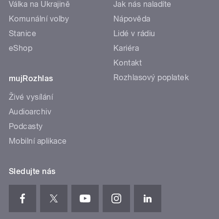
Válka na Ukrajině
Jak nás naladíte
Komunální volby
Nápověda
Stanice
Lidé v rádiu
eShop
Kariéra
Kontakt
Rozhlasový poplatek
mujRozhlas
Živé vysílání
Audioarchiv
Podcasty
Mobilní aplikace
Sledujte nás