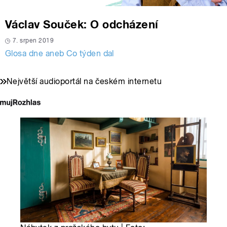
Václav Souček: O odcházení
7. srpen 2019
Glosa dne aneb Co týden dal
Největší audioportál na českém internetu