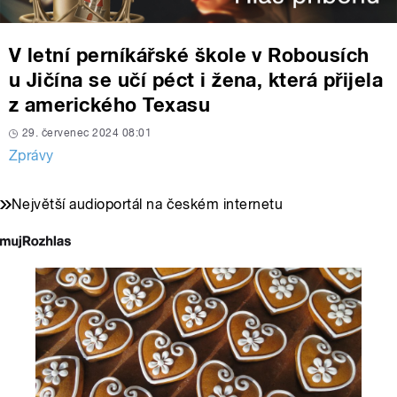
V letní perníkářské škole v Robousích
u Jičína se učí péct i žena, která přijela
z amerického Texasu
29. červenec 2024 08:01
Zprávy
Největší audioportál na českém internetu