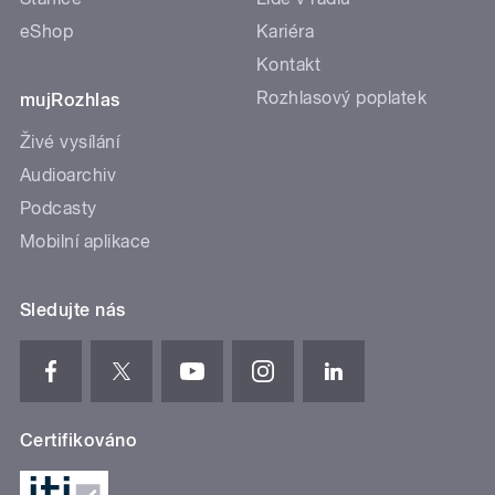
eShop
Kariéra
Kontakt
Rozhlasový poplatek
mujRozhlas
Živé vysílání
Audioarchiv
Podcasty
Mobilní aplikace
Sledujte nás
Certifikováno