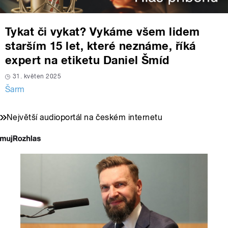
Tykat či vykat? Vykáme všem lidem
starším 15 let, které neznáme, říká
expert na etiketu Daniel Šmíd
31. květen 2025
Šarm
Největší audioportál na českém internetu