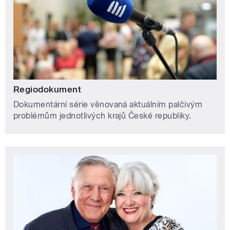
Regiodokument
Dokumentární série věnovaná aktuálním palčivým
problémům jednotlivých krajů České republiky.