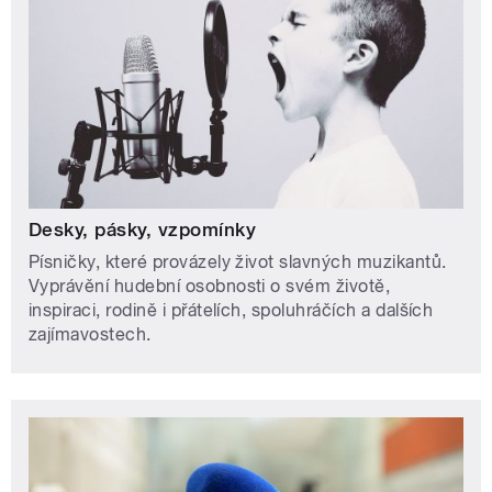
Desky, pásky, vzpomínky
Písničky, které provázely život slavných muzikantů.
Vyprávění hudební osobnosti o svém životě,
inspiraci, rodině i přátelích, spoluhráčích a dalších
zajímavostech.