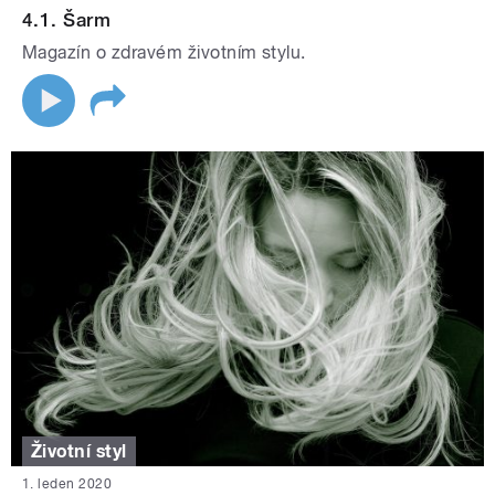
4.1. Šarm
Magazín o zdravém životním stylu.
Životní styl
1. leden 2020