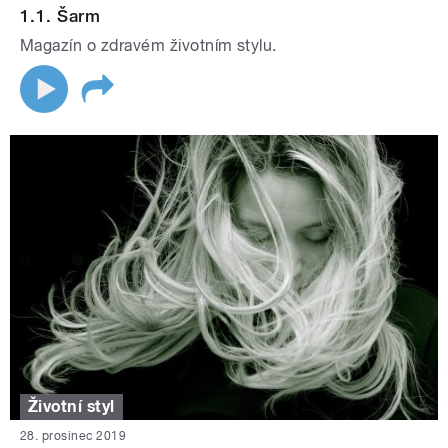
1.1. Šarm
Magazín o zdravém životním stylu.
Životní styl
28. prosinec 2019