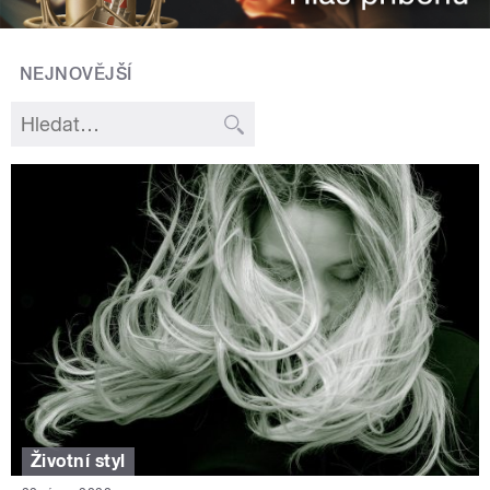
NEJNOVĚJŠÍ
Životní styl