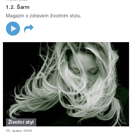
1.2. Šarm
Magazín o zdravém životním stylu.
Životní styl
25. leden 2020