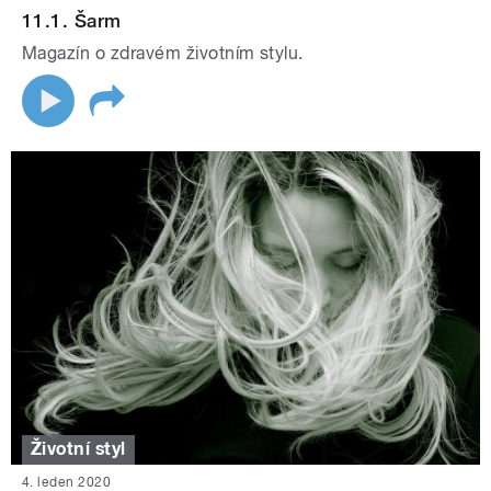
11.1. Šarm
Magazín o zdravém životním stylu.
Životní styl
4. leden 2020