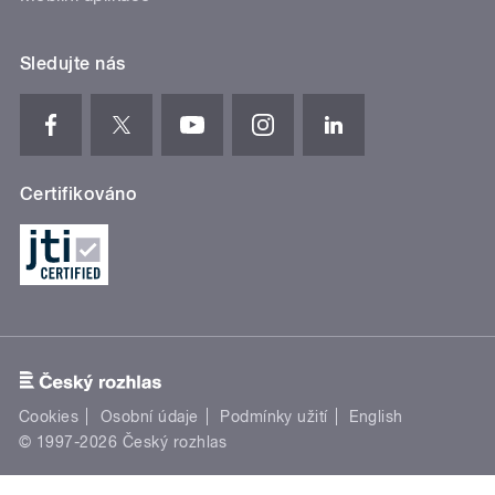
Sledujte nás
Certifikováno
Cookies
Osobní údaje
Podmínky užití
English
© 1997-2026 Český rozhlas