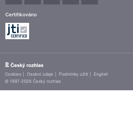
Certifikováno
Cookies
Osobní údaje
Podmínky užití
English
© 1997-2026 Český rozhlas