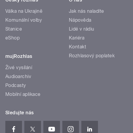
Válka na Ukrajině
Jak nás naladíte
Komunální volby
Nápověda
Stanice
Lidé v rádiu
eShop
Kariéra
Kontakt
Rozhlasový poplatek
mujRozhlas
Živé vysílání
Audioarchiv
Podcasty
Mobilní aplikace
Sledujte nás