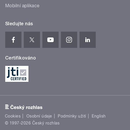
Mobilní aplikace
Sledujte nás
Certifikováno
Cookies
Osobní údaje
Podmínky užití
English
© 1997-2026 Český rozhlas