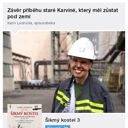
Závěr příběhu staré Karviné, který měl zůstat
pod zemí
Karin Lednická, spisovatelka
Šikmý kostel 3