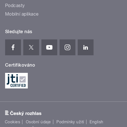
Podcasty
Mobilní aplikace
Sledujte nás
Certifikováno
Cookies
Osobní údaje
Podmínky užití
English