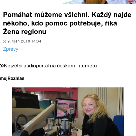
Pomáhat můžeme všichni. Každý najde
někoho, kdo pomoc potřebuje, říká
Žena regionu
9. říjen 2018 14:34
Zprávy
Největší audioportál na českém internetu