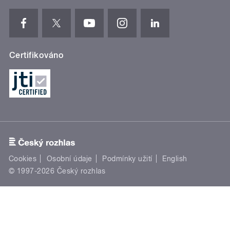
Certifikováno
Cookies
Osobní údaje
Podmínky užití
English
© 1997-2026 Český rozhlas