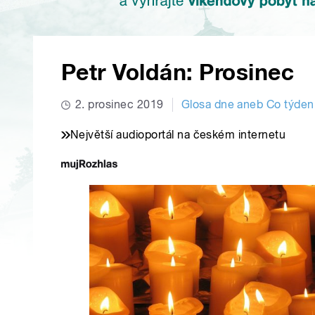
Petr Voldán: Prosinec
2. prosinec 2019
Glosa dne aneb Co týden
Největší audioportál na českém internetu