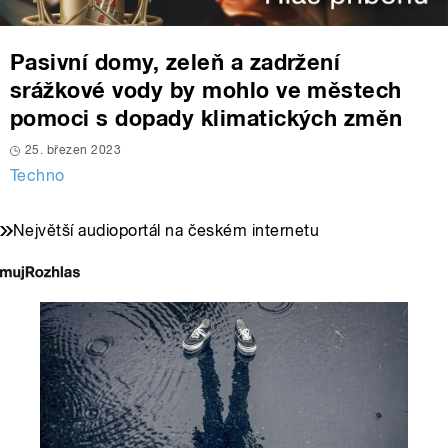
Pasivní domy, zeleň a zadržení
srážkové vody by mohlo ve městech
pomoci s dopady klimatických změn
25. březen 2023
Techno
Největší audioportál na českém internetu