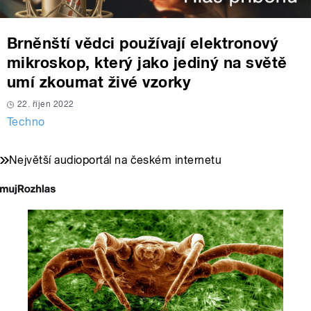
Brněnští vědci používají elektronový
mikroskop, který jako jediný na světě
umí zkoumat živé vzorky
22. říjen 2022
Techno
Největší audioportál na českém internetu