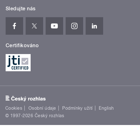
Sledujte nás
Certifikováno
Cookies
Osobní údaje
Podmínky užití
English
© 1997-2026 Český rozhlas