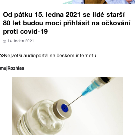
Od pátku 15. ledna 2021 se lidé starší
80 let budou moci přihlásit na očkování
proti covid-19
14. leden 2021
Největší audioportál na českém internetu