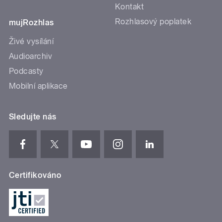
Kontakt
Rozhlasový poplatek
mujRozhlas
Živé vysílání
Audioarchiv
Podcasty
Mobilní aplikace
Sledujte nás
Certifikováno