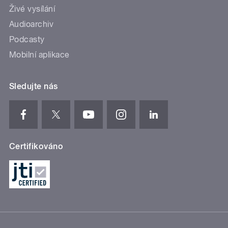
Živé vysílání
Audioarchiv
Podcasty
Mobilní aplikace
Sledujte nás
Certifikováno