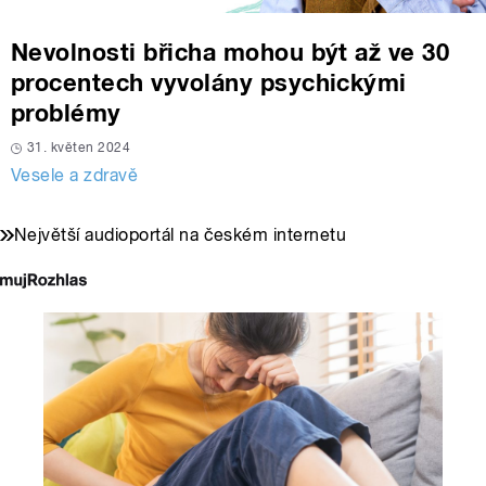
Nevolnosti břicha mohou být až ve 30
procentech vyvolány psychickými
problémy
31. květen 2024
Vesele a zdravě
Největší audioportál na českém internetu