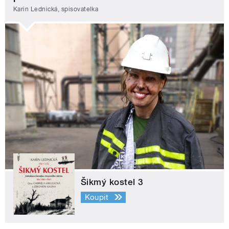
Karin Lednická, spisovatelka
Šikmý kostel 3
Koupit