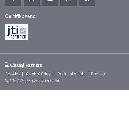
Certifikováno
Cookies
Osobní údaje
Podmínky užití
English
© 1997-2026 Český rozhlas