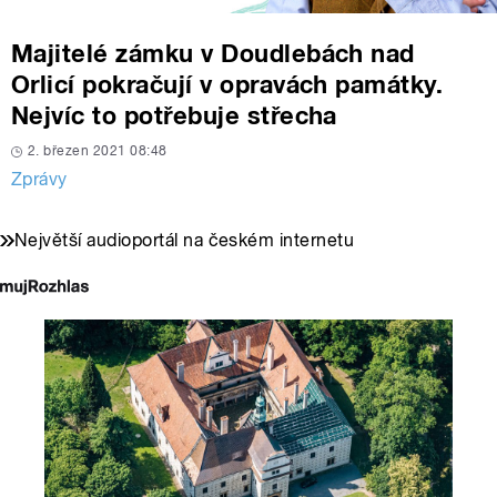
Majitelé zámku v Doudlebách nad
Orlicí pokračují v opravách památky.
Nejvíc to potřebuje střecha
2. březen 2021 08:48
Zprávy
Největší audioportál na českém internetu