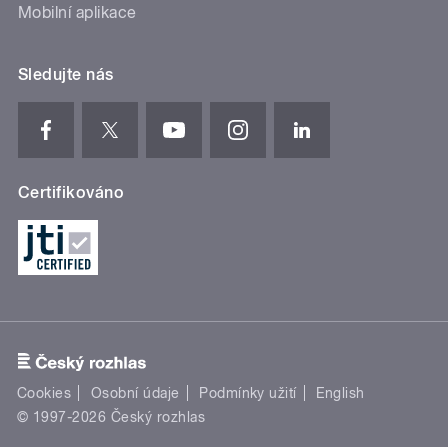
Mobilní aplikace
Sledujte nás
Certifikováno
Cookies
Osobní údaje
Podmínky užití
English
© 1997-2026 Český rozhlas