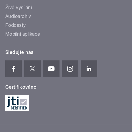
Živé vysílání
Audioarchiv
Podcasty
Mobilní aplikace
Sledujte nás
Certifikováno