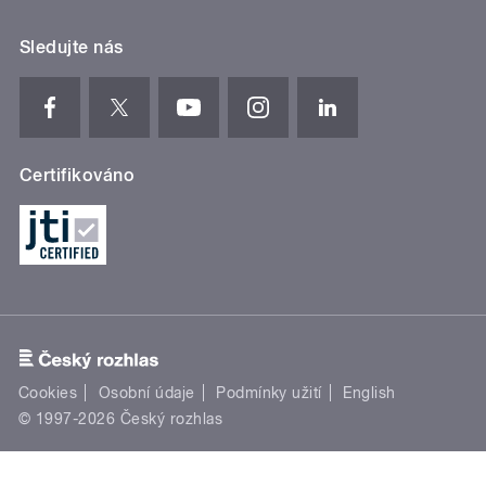
Sledujte nás
Certifikováno
Cookies
Osobní údaje
Podmínky užití
English
© 1997-2026 Český rozhlas