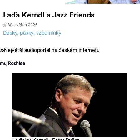
Laďa Kerndl a Jazz Friends
30. květen 2025
Desky, pásky, vzpomínky
Největší audioportál na českém internetu