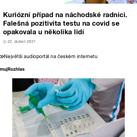
Kuriózní případ na náchodské radnici.
Falešná pozitivita testu na covid se
opakovala u několika lidí
22. duben 2021
Největší audioportál na českém internetu