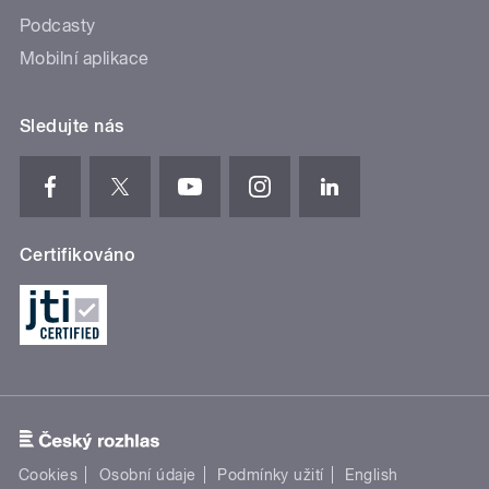
Podcasty
Mobilní aplikace
Sledujte nás
Certifikováno
Cookies
Osobní údaje
Podmínky užití
English