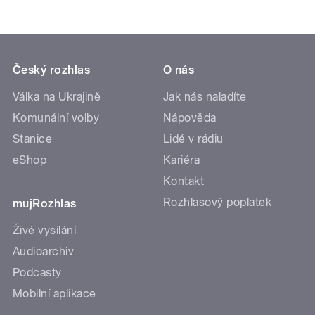
Komunální volby
Nápověda
Stanice
Lidé v rádiu
eShop
Kariéra
Kontakt
Rozhlasový poplatek
mujRozhlas
Živé vysílání
Audioarchiv
Podcasty
Mobilní aplikace
Sledujte nás