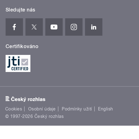
Certifikováno
Cookies
Osobní údaje
Podmínky užití
English
© 1997-2026 Český rozhlas