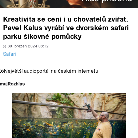
Kreativita se cení i u chovatelů zvířat.
Pavel Kalus vyrábí ve dvorském safari
parku šikovné pomůcky
30. březen 2024 08:12
Safari
Největší audioportál na českém internetu