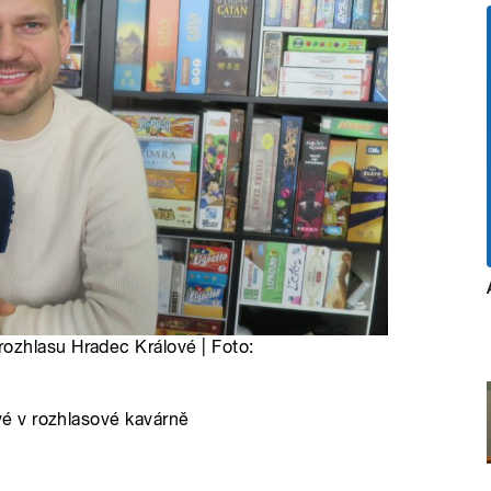
ozhlasu Hradec Králové | Foto:
é v rozhlasové kavárně