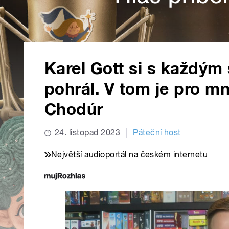
Karel Gott si s každým
pohrál. V tom je pro mn
Chodúr
24. listopad 2023
Páteční host
Největší audioportál na českém internetu