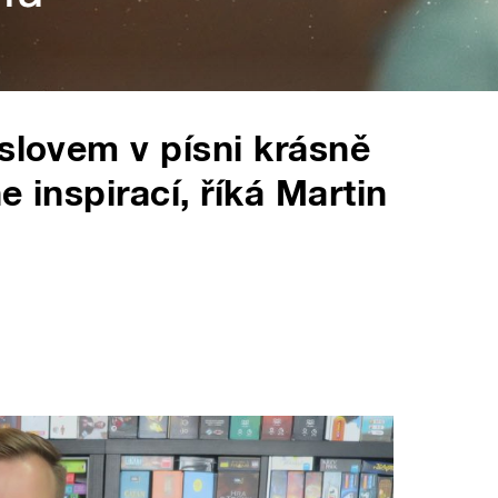
 slovem v písni krásně
e inspirací, říká Martin