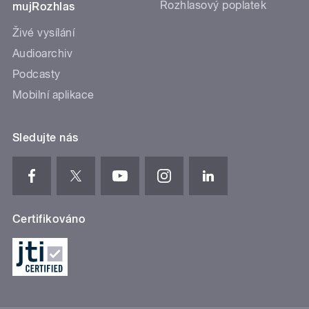
Rozhlasový poplatek
mujRozhlas
Živé vysílání
Audioarchiv
Podcasty
Mobilní aplikace
Sledujte nás
Certifikováno