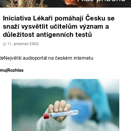
Iniciativa Lékaři pomáhají Česku se
snaží vysvětlit učitelům význam a
důležitost antigenních testů
11. prosinec 2020
Největší audioportál na českém internetu