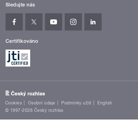
Sledujte nás
Certifikováno
Cookies
Osobní údaje
Podmínky užití
English
© 1997-2026 Český rozhlas