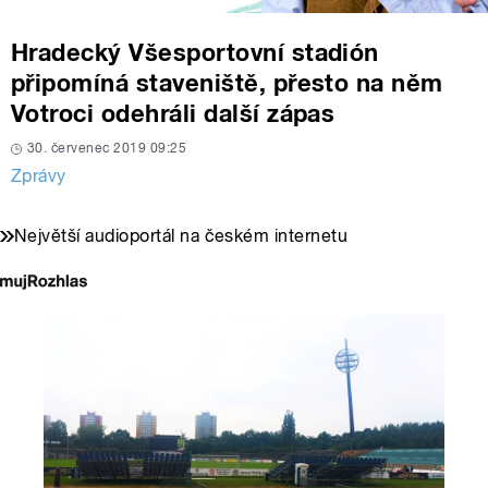
Hradecký Všesportovní stadión
připomíná staveniště, přesto na něm
Votroci odehráli další zápas
30. červenec 2019 09:25
Zprávy
Největší audioportál na českém internetu