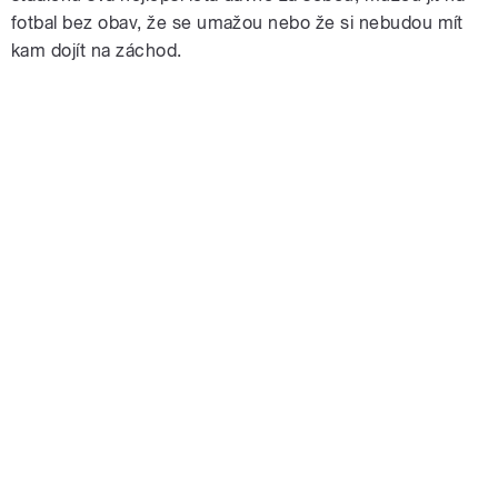
fotbal bez obav, že se umažou nebo že si nebudou mít
kam dojít na záchod.