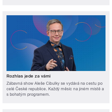
Rozhlas jede za vámi
Zábavná show Aleše Cibulky se vydává na cestu po
celé České republice. Každý měsíc na jiném místě a
s bohatým programem.