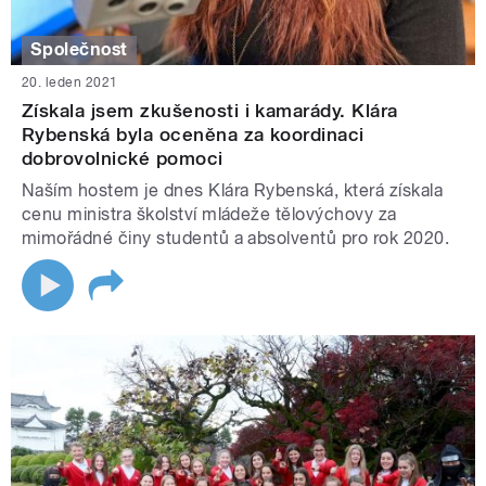
Společnost
20. leden 2021
Získala jsem zkušenosti i kamarády. Klára
Rybenská byla oceněna za koordinaci
dobrovolnické pomoci
Naším hostem je dnes Klára Rybenská, která získala
cenu ministra školství mládeže tělovýchovy za
mimořádné činy studentů a absolventů pro rok 2020.