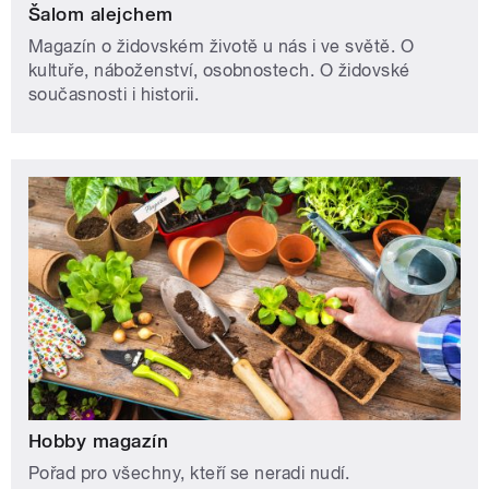
Šalom alejchem
Magazín o židovském životě u nás i ve světě. O
kultuře, náboženství, osobnostech. O židovské
současnosti i historii.
Hobby magazín
Pořad pro všechny, kteří se neradi nudí.