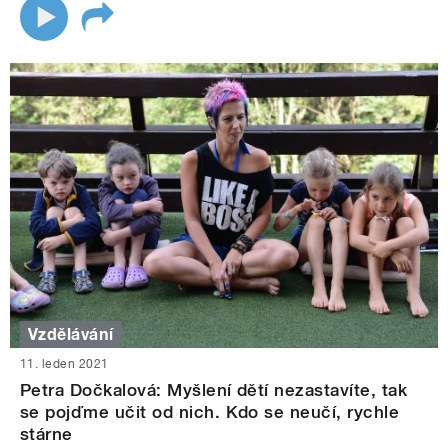
Vzdělávání
11. leden 2021
Petra Dočkalová: Myšlení dětí nezastavíte, tak
se pojďme učit od nich. Kdo se neučí, rychle
stárne