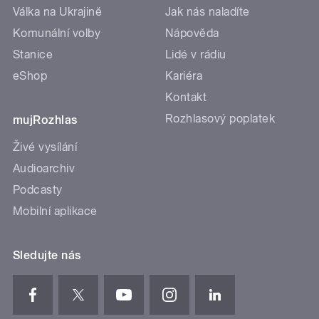
Válka na Ukrajině
Jak nás naladíte
Komunální volby
Nápověda
Stanice
Lidé v rádiu
eShop
Kariéra
Kontakt
Rozhlasový poplatek
mujRozhlas
Živé vysílání
Audioarchiv
Podcasty
Mobilní aplikace
Sledujte nás