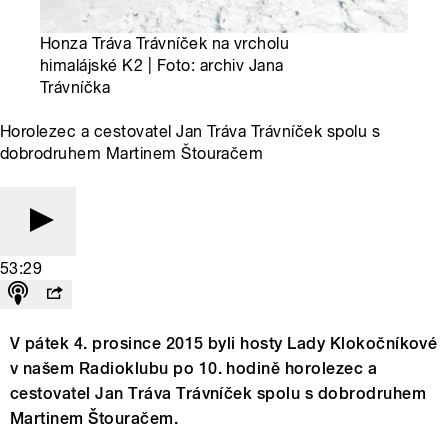
Honza Tráva Trávníček na vrcholu
himalájské K2 | Foto: archiv Jana
Trávníčka
Horolezec a cestovatel Jan Tráva Trávníček spolu s
dobrodruhem Martinem Štouračem
53:29
V pátek 4. prosince 2015 byli hosty Lady Klokočníkové
v našem Radioklubu po 10. hodině horolezec a
cestovatel Jan Tráva Trávníček spolu s dobrodruhem
Martinem Štouračem.