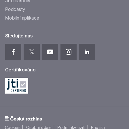
Audioarchiv
Podcasty
Mobilní aplikace
Sledujte nás
Certifikováno
Cookies
Osobní údaje
Podmínky užití
English