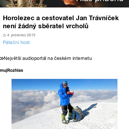
Horolezec a cestovatel Jan Trávníček
není žádný sběratel vrcholů
4. prosinec 2015
Páteční host
Největší audioportál na českém internetu