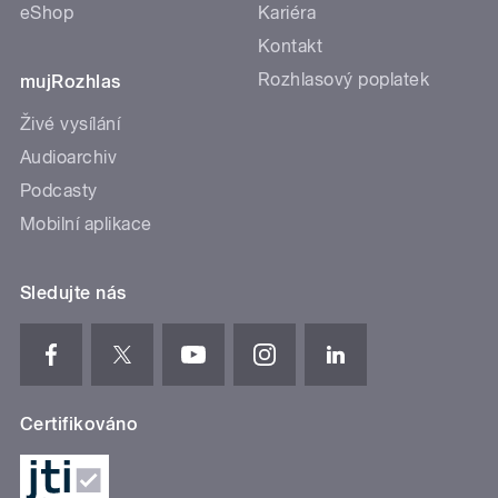
eShop
Kariéra
Kontakt
Rozhlasový poplatek
mujRozhlas
Živé vysílání
Audioarchiv
Podcasty
Mobilní aplikace
Sledujte nás
Certifikováno