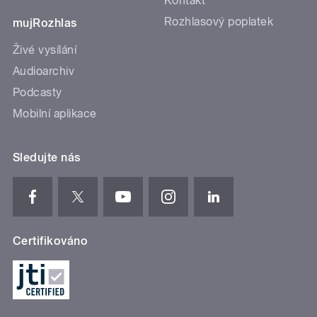
Kontakt
Rozhlasový poplatek
mujRozhlas
Živé vysílání
Audioarchiv
Podcasty
Mobilní aplikace
Sledujte nás
Certifikováno