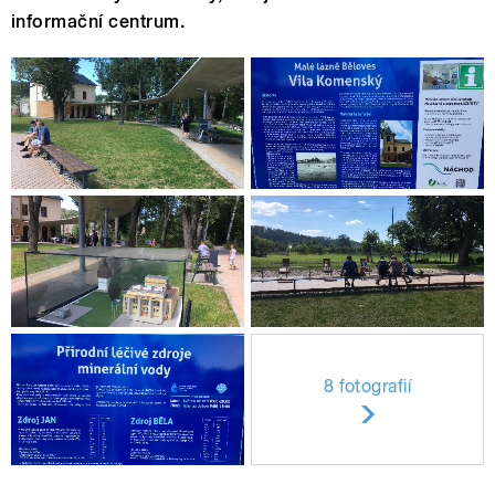
informační centrum.
8 fotografií