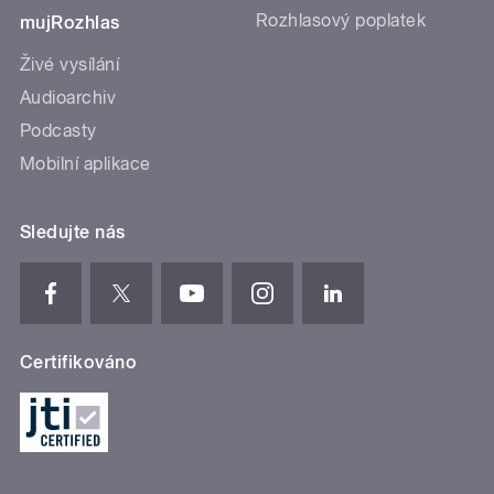
Rozhlasový poplatek
mujRozhlas
Živé vysílání
Audioarchiv
Podcasty
Mobilní aplikace
Sledujte nás
Certifikováno