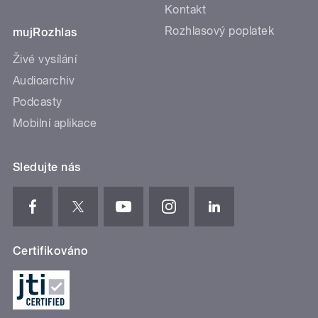
Kontakt
Rozhlasový poplatek
mujRozhlas
Živé vysílání
Audioarchiv
Podcasty
Mobilní aplikace
Sledujte nás
Certifikováno