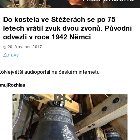
Do kostela ve Stěžerách se po 75
letech vrátil zvuk dvou zvonů. Původní
odvezli v roce 1942 Němci
20. červenec 2017
Zprávy
Největší audioportál na českém internetu