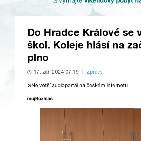
Do Hradce Králové se v
škol. Koleje hlásí na 
plno
17. září 2024 07:19
Zprávy
Největší audioportál na českém internetu