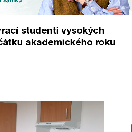
rací studenti vysokých
začátku akademického roku