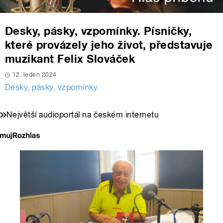
Desky, pásky, vzpomínky. Písničky,
které provázely jeho život, představuje
muzikant Felix Slováček
12. leden 2024
Desky, pásky, vzpomínky
Největší audioportál na českém internetu