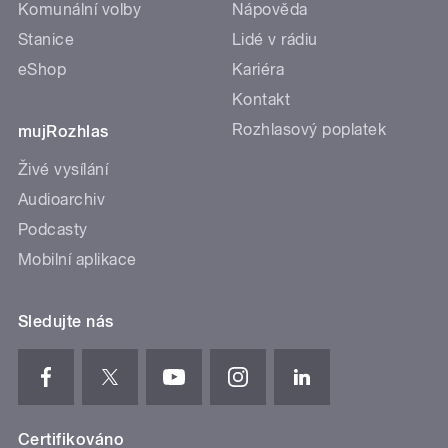
Komunální volby
Nápověda
Stanice
Lidé v rádiu
eShop
Kariéra
Kontakt
Rozhlasový poplatek
mujRozhlas
Živé vysílání
Audioarchiv
Podcasty
Mobilní aplikace
Sledujte nás
Certifikováno