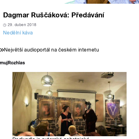
Dagmar Ruščáková: Předávání
29. duben 2018
Nedělní káva
Největší audioportál na českém internetu