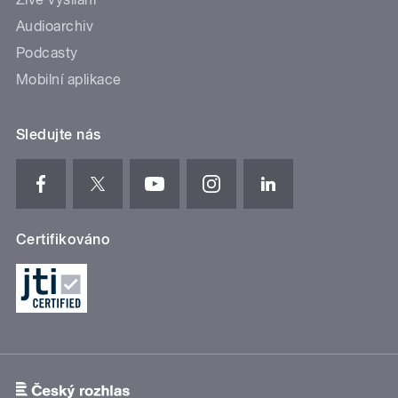
Audioarchiv
Podcasty
Mobilní aplikace
Sledujte nás
Certifikováno