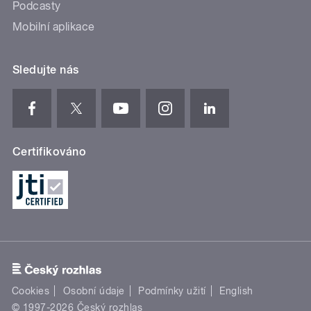
Podcasty
Mobilní aplikace
Sledujte nás
Certifikováno
Cookies
Osobní údaje
Podmínky užití
English
© 1997-2026 Český rozhlas