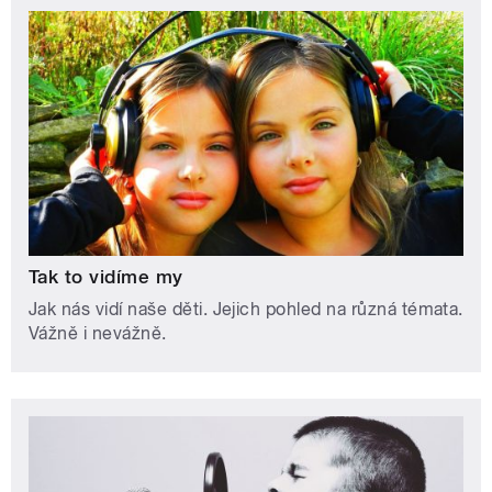
Tak to vidíme my
Jak nás vidí naše děti. Jejich pohled na různá témata.
Vážně i nevážně.