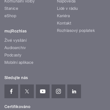
Komunální volby
Nápověda
Stanice
Lidé v rádiu
eShop
Kariéra
Kontakt
Rozhlasový poplatek
mujRozhlas
Živé vysílání
Audioarchiv
Podcasty
Mobilní aplikace
Sledujte nás
Certifikováno