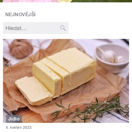
NEJNOVĚJŠÍ
Jídlo
4. květen 2023