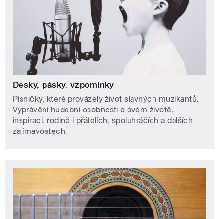
Desky, pásky, vzpomínky
Písničky, které provázely život slavných muzikantů.
Vyprávění hudební osobnosti o svém životě,
inspiraci, rodině i přátelích, spoluhráčích a dalších
zajímavostech.