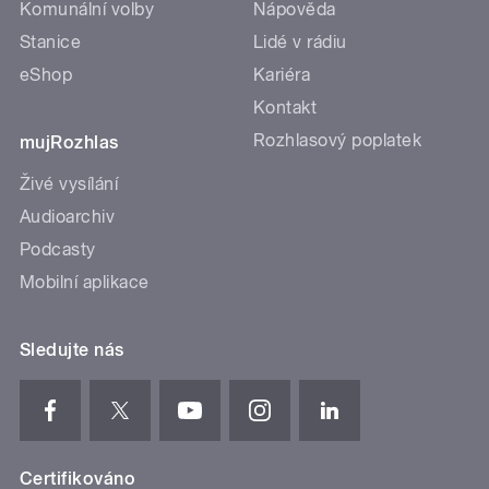
Komunální volby
Nápověda
Stanice
Lidé v rádiu
eShop
Kariéra
Kontakt
Rozhlasový poplatek
mujRozhlas
Živé vysílání
Audioarchiv
Podcasty
Mobilní aplikace
Sledujte nás
Certifikováno