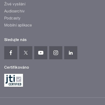
Živé vysílání
Audioarchiv
Podcasty
Mobilní aplikace
Sledujte nás
Certifikováno