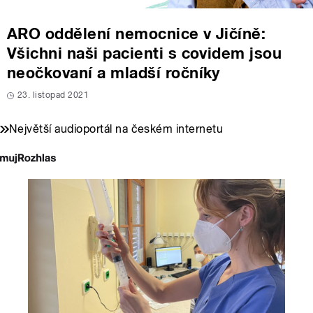
ARO oddělení nemocnice v Jičíně:
Všichni naši pacienti s covidem jsou
neočkovaní a mladší ročníky
23. listopad 2021
Největší audioportál na českém internetu