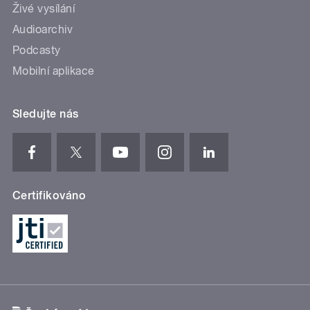
Živé vysílání
Audioarchiv
Podcasty
Mobilní aplikace
Sledujte nás
Certifikováno