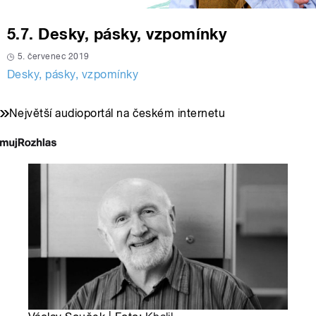
5.7. Desky, pásky, vzpomínky
5. červenec 2019
Desky, pásky, vzpomínky
Největší audioportál na českém internetu