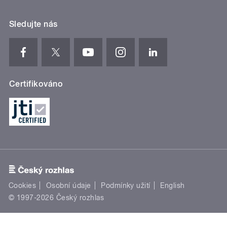
Sledujte nás
Certifikováno
Cookies
Osobní údaje
Podmínky užití
English
© 1997-2026 Český rozhlas