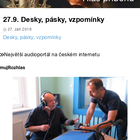
27.9. Desky, pásky, vzpomínky
27. září 2019
Desky, pásky, vzpomínky
Největší audioportál na českém internetu